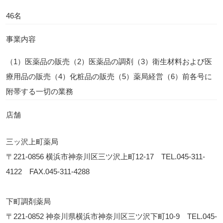
46名
事業内容
（1）医薬品の販売（2）医薬品の調剤（3）衛生材料および医
療用品の販売（4）化粧品の販売（5）薬局経営（6）前各号に
附帯する一切の業務
店舗
三ッ沢上町薬局
〒221-0856 横浜市神奈川区三ツ沢上町12-17 TEL.
045-311-
4122
FAX.045-311-4288
下町調剤薬局
〒221-0852 神奈川県横浜市神奈川区三ツ沢下町10-9 TEL.
045-