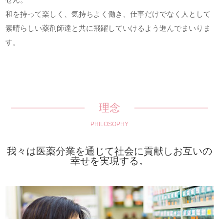
和を持って楽しく、気持ちよく働き、仕事だけでなく人として
素晴らしい薬剤師達と共に飛躍していけるよう進んでまいりま
す。
理念
PHILOSOPHY
我々は医薬分業を通じて社会に貢献しお互いの
幸せを実現する。