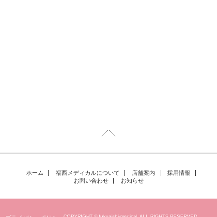
ホーム
福西メディカルについて
店舗案内
採用情報
お問い合わせ
お知らせ
COPYRIGHT © fukunishi-medical. ALL RIGHTS RESERVED.