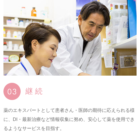
継 続
薬のエキスパートとして患者さん・医師の期待に応えられる様
に、DI・最新治療など情報収集に努め、安心して薬を使用でき
るようなサービスを目指す。