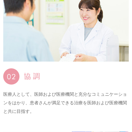
協 調
医療人として、医師および医療機関と充分なコミュニケーショ
ンをはかり、患者さんが満足できる治療を医師および医療機関
と共に目指す。