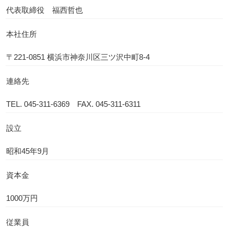
代表取締役 福西哲也
本社住所
〒221-0851 横浜市神奈川区三ツ沢中町8-4
連絡先
TEL.
045-311-6369
FAX. 045-311-6311
設立
昭和45年9月
資本金
1000万円
従業員