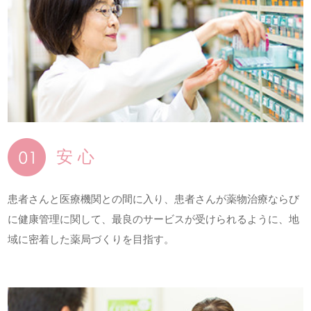
安 心
患者さんと医療機関との間に入り、患者さんが薬物治療ならび
に健康管理に関して、最良のサービスが受けられるように、地
域に密着した薬局づくりを目指す。